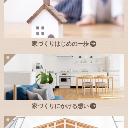
家づくりはじめの一歩
家づくりにかける想い