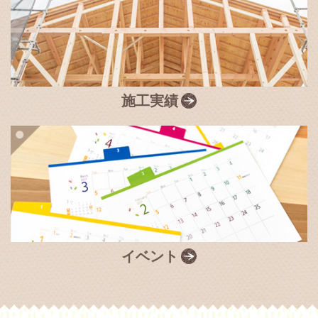
施工実績
イベント