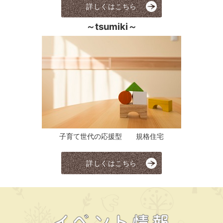
詳しくはこちら
～tsumiki～
子育て世代の応援型 規格住宅
詳しくはこちら