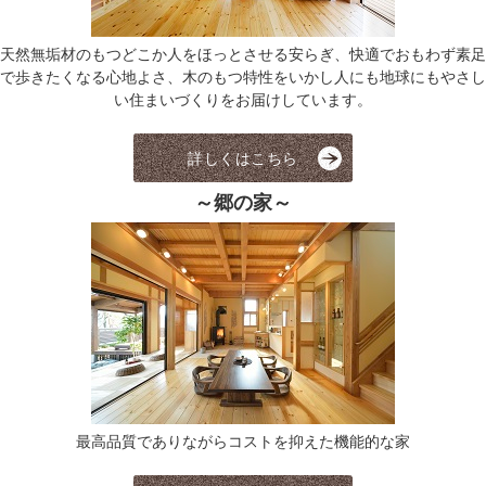
天然無垢材のもつどこか人をほっとさせる安らぎ、快適でおもわず素足
で歩きたくなる心地よさ、木のもつ特性をいかし人にも地球にもやさし
い住まいづくりをお届けしています。
詳しくはこちら
～郷の家～
最高品質でありながらコストを抑えた機能的な家