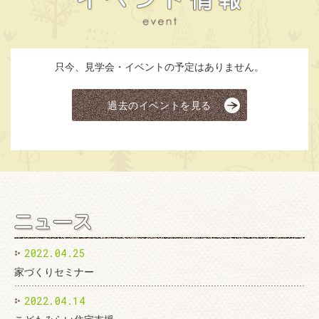
只今、見学会・イベントの予定はありません。
過去のイベントを見る
2022.04.25
家づくりセミナー
2022.04.14