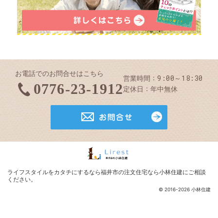
お電話でのお問合せはこちら
9:00～18:30
営業時間
0776-23-1912
定休日
年中無休
お問合せ
ライフスタイルを
カタチにするなら福井市の注文住宅なら小林住建
にご相談
ください。
© 2016-2026 小林住建