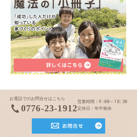
お電話でのお問合せはこちら
9:00～18:30
営業時間
0776-23-1912
定休日
年中無休
お問合せ