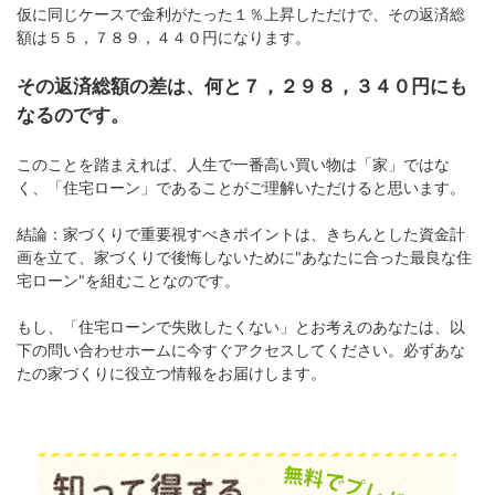
仮に同じケースで金利がたった１％上昇しただけで、その返済総
額は５５，７８９，４４０円になります。
その返済総額の差は、何と７，２９８，３４０円にも
なるのです。
このことを踏まえれば、人生で一番高い買い物は「家」ではな
く、「住宅ローン」であることがご理解いただけると思います。
結論：家づくりで重要視すべきポイントは、きちんとした資金計
画を立て、家づくりで後悔しないために"あなたに合った最良な住
宅ローン"を組むことなのです。
もし、「住宅ローンで失敗したくない」とお考えのあなたは、以
下の問い合わせホームに今すぐアクセスしてください。必ずあな
たの家づくりに役立つ情報をお届けします。