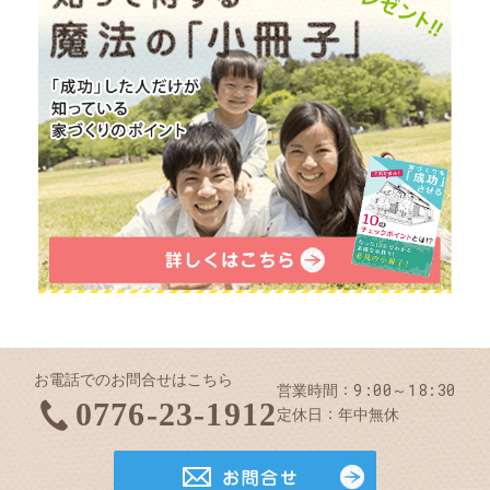
お電話でのお問合せはこちら
9:00～18:30
営業時間
0776-23-1912
定休日
年中無休
お問合せ