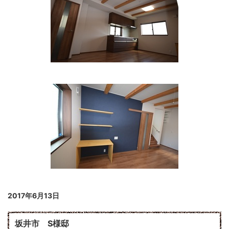
2017年6月13日
坂井市 S様邸