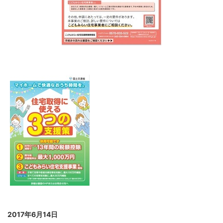
2017年6月14日