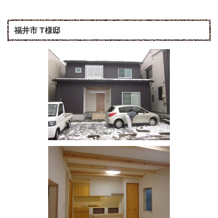
福井市 T様邸