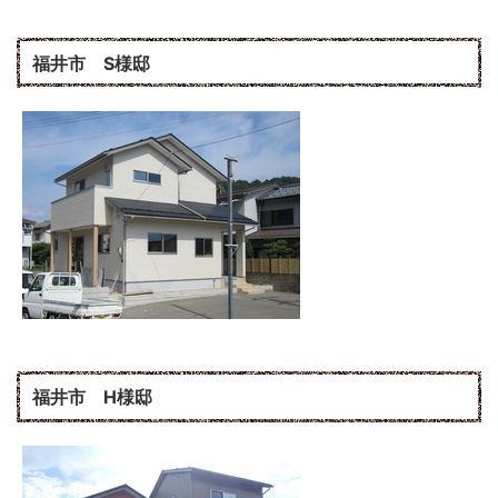
福井市 S様邸
福井市 H様邸