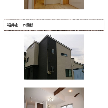
福井市 Y様邸