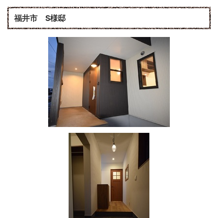
福井市 S様邸