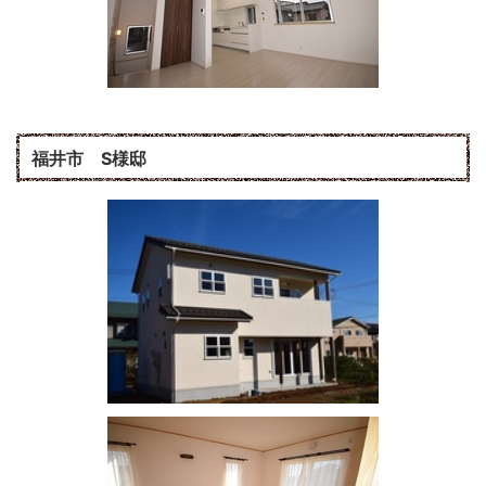
福井市 S様邸