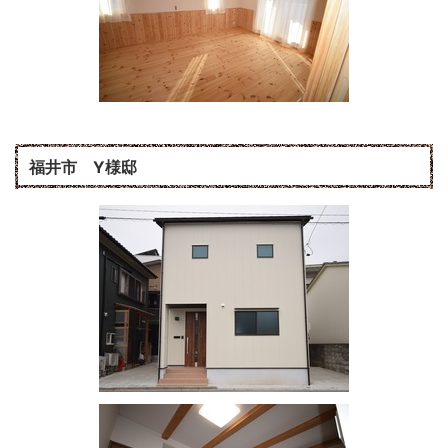
福井市 Y様邸