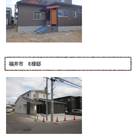
福井市 E様邸