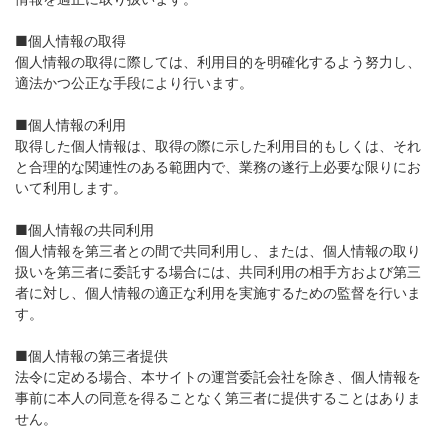
■個人情報の取得
個人情報の取得に際しては、利用目的を明確化するよう努力し、
適法かつ公正な手段により行います。
■個人情報の利用
取得した個人情報は、取得の際に示した利用目的もしくは、それ
と合理的な関連性のある範囲内で、業務の遂行上必要な限りにお
いて利用します。
■個人情報の共同利用
個人情報を第三者との間で共同利用し、または、個人情報の取り
扱いを第三者に委託する場合には、共同利用の相手方および第三
者に対し、個人情報の適正な利用を実施するための監督を行いま
す。
■個人情報の第三者提供
法令に定める場合、本サイトの運営委託会社を除き、個人情報を
事前に本人の同意を得ることなく第三者に提供することはありま
せん。