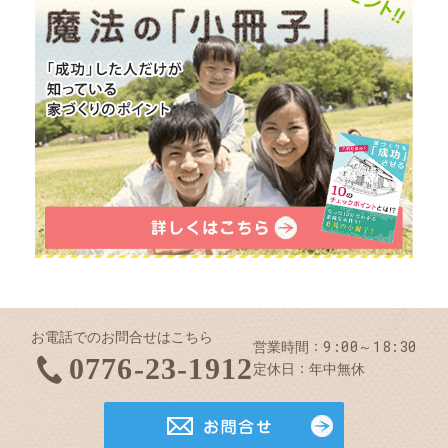
お電話でのお問合せはこちら
9:00～18:30
営業時間
0776-23-1912
定休日
年中無休
お問合せ